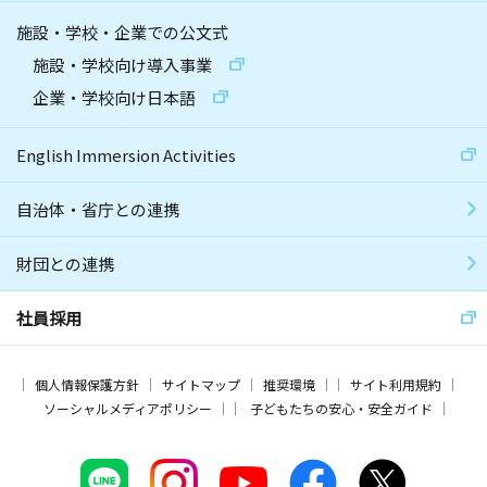
施設・学校・企業での公文式
施設・学校向け導入事業
企業・学校向け日本語
English Immersion Activities
自治体・省庁との連携
財団との連携
社員採用
個人情報保護方針
サイトマップ
推奨環境
サイト利用規約
ソーシャルメディアポリシー
子どもたちの安心・安全ガイド