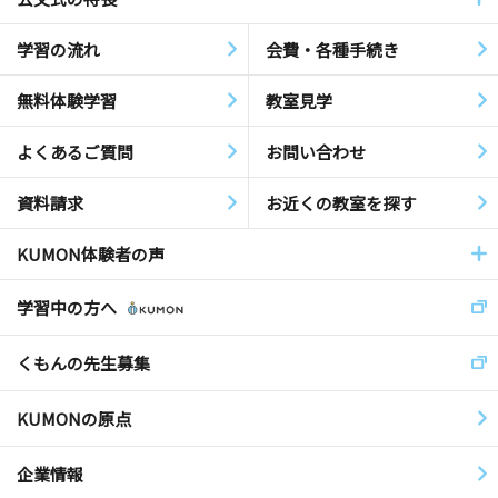
学習の流れ
会費・各種手続き
無料体験学習
教室見学
よくあるご質問
お問い合わせ
資料請求
お近くの教室を探す
KUMON体験者の声
学習中の方へ
くもんの先生募集
KUMONの原点
企業情報