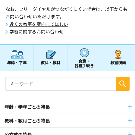
なお、フリーダイヤルがつながりにくい場合は、以下からも
お問い合わせいただけます。
近くの教室を案内してほしい
学習に関するお問い合わせ
会費・
年齢・学年
教科・教材
教室検索
各種手続き
年齢・学年ごとの特長
教科・教材ごとの特長
公文式の特長