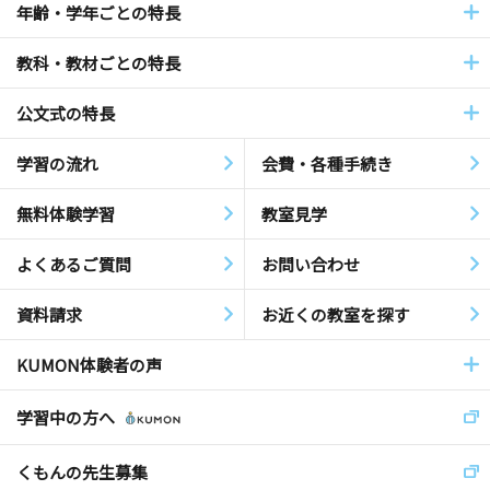
年齢・学年ごとの特長
教科・教材ごとの特長
公文式の特長
学習の流れ
会費・各種手続き
無料体験学習
教室見学
よくあるご質問
お問い合わせ
資料請求
お近くの教室を探す
KUMON体験者の声
学習中の方へ
くもんの先生募集