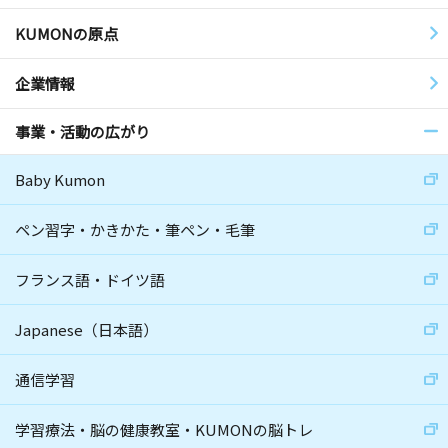
KUMONの原点
企業情報
事業・活動の広がり
Baby Kumon
ペン習字・かきかた・筆ペン・毛筆
フランス語・ドイツ語
Japanese（日本語）
通信学習
学習療法・脳の健康教室・KUMONの脳トレ