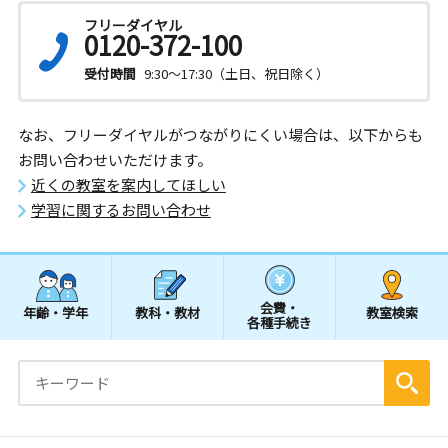
フリーダイヤル
0120-372-100
受付時間
9:30～17:30（土日、祝日除く）
なお、フリーダイヤルがつながりにくい場合は、以下からも
お問い合わせいただけます。
近くの教室を案内してほしい
学習に関するお問い合わせ
会費・
年齢・学年
教科・教材
教室検索
各種手続き