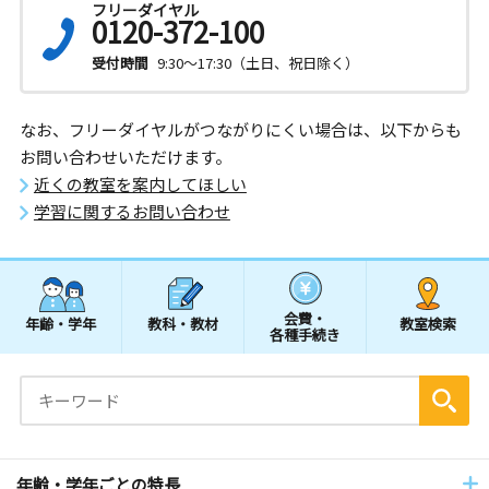
フリーダイヤル
0120-372-100
受付時間
9:30～17:30（土日、祝日除く）
なお、フリーダイヤルがつながりにくい場合は、以下からも
お問い合わせいただけます。
近くの教室を案内してほしい
学習に関するお問い合わせ
会費・
年齢・学年
教科・教材
教室検索
各種手続き
年齢・学年ごとの特長