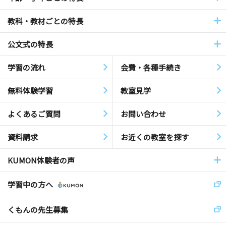
教科・教材ごとの特長
公文式の特長
学習の流れ
会費・各種手続き
無料体験学習
教室見学
よくあるご質問
お問い合わせ
資料請求
お近くの教室を探す
KUMON体験者の声
学習中の方へ
くもんの先生募集