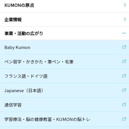
KUMONの原点
企業情報
事業・活動の広がり
Baby Kumon
ペン習字・かきかた・筆ペン・毛筆
フランス語・ドイツ語
Japanese（日本語）
通信学習
学習療法・脳の健康教室・KUMONの脳トレ