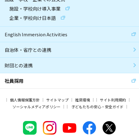
施設・学校向け導入事業
企業・学校向け日本語
English Immersion Activities
自治体・省庁との連携
財団との連携
社員採用
個人情報保護方針
サイトマップ
推奨環境
サイト利用規約
ソーシャルメディアポリシー
子どもたちの安心・安全ガイド