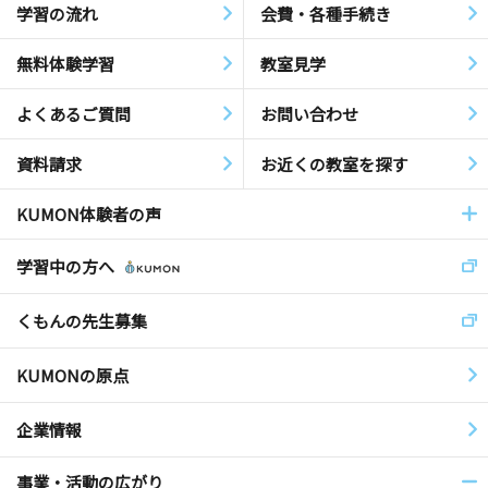
学習の流れ
会費・各種手続き
無料体験学習
教室見学
よくあるご質問
お問い合わせ
資料請求
お近くの教室を探す
KUMON体験者の声
学習中の方へ
くもんの先生募集
KUMONの原点
企業情報
事業・活動の広がり