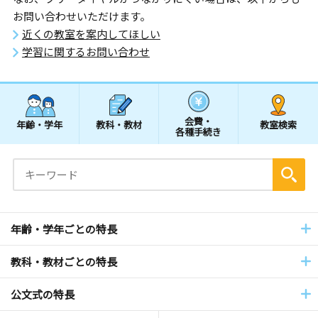
お問い合わせいただけます。
近くの教室を案内してほしい
学習に関するお問い合わせ
会費・
年齢・学年
教科・教材
教室検索
各種手続き
年齢・学年ごとの特長
教科・教材ごとの特長
公文式の特長