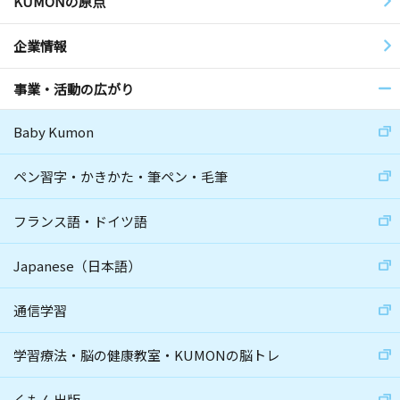
KUMONの原点
企業情報
事業・活動の広がり
Baby Kumon
ペン習字・かきかた・筆ペン・毛筆
フランス語・ドイツ語
Japanese（日本語）
通信学習
学習療法・脳の健康教室・KUMONの脳トレ
くもん出版