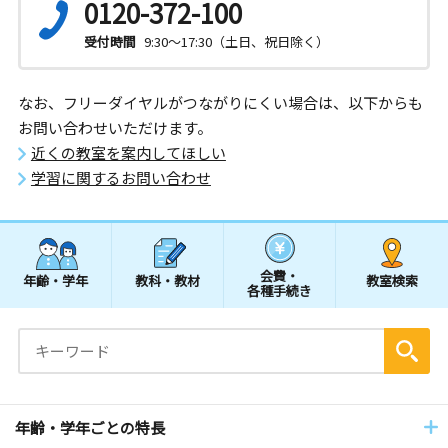
0120-372-100
受付時間
9:30～17:30（土日、祝日除く）
なお、フリーダイヤルがつながりにくい場合は、以下からも
お問い合わせいただけます。
近くの教室を案内してほしい
学習に関するお問い合わせ
会費・
年齢・学年
教科・教材
教室検索
各種手続き
年齢・学年ごとの特長