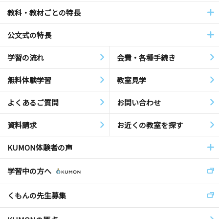
教科・教材ごとの特長
公文式の特長
学習の流れ
会費・各種手続き
無料体験学習
教室見学
よくあるご質問
お問い合わせ
資料請求
お近くの教室を探す
KUMON体験者の声
学習中の方へ
くもんの先生募集