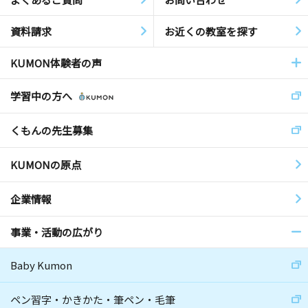
資料請求
お近くの教室を探す
KUMON体験者の声
学習中の方へ
くもんの先生募集
KUMONの原点
企業情報
事業・活動の広がり
Baby Kumon
ペン習字・かきかた・筆ペン・毛筆