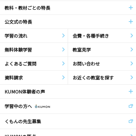
教科・教材ごとの特長
公文式の特長
学習の流れ
会費・各種手続き
無料体験学習
教室見学
よくあるご質問
お問い合わせ
資料請求
お近くの教室を探す
KUMON体験者の声
学習中の方へ
くもんの先生募集