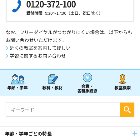
0120-372-100
受付時間
9:30～17:30（土日、祝日除く）
なお、フリーダイヤルがつながりにくい場合は、以下からも
お問い合わせいただけます。
近くの教室を案内してほしい
学習に関するお問い合わせ
会費・
年齢・学年
教科・教材
教室検索
各種手続き
年齢・学年ごとの特長