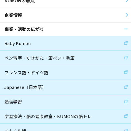
KUMONの原点
企業情報
事業・活動の広がり
Baby Kumon
ペン習字・かきかた・筆ペン・毛筆
フランス語・ドイツ語
Japanese（日本語）
通信学習
学習療法・脳の健康教室・KUMONの脳トレ
くもん出版