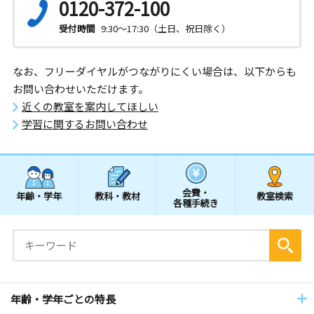
0120-372-100
受付時間
9:30～17:30（土日、祝日除く）
なお、フリーダイヤルがつながりにくい場合は、以下からも
お問い合わせいただけます。
近くの教室を案内してほしい
学習に関するお問い合わせ
会費・
年齢・学年
教科・教材
教室検索
各種手続き
年齢・学年ごとの特長