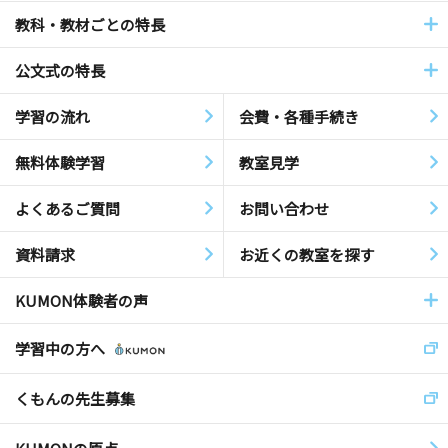
教科・教材ごとの特長
公文式の特長
学習の流れ
会費・各種手続き
無料体験学習
教室見学
よくあるご質問
お問い合わせ
資料請求
お近くの教室を探す
KUMON体験者の声
学習中の方へ
くもんの先生募集