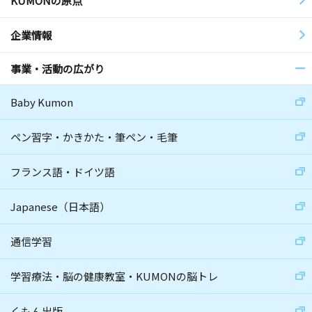
KUMONの原点
企業情報
事業・活動の広がり
Baby Kumon
ペン習字・かきかた・筆ペン・毛筆
フランス語・ドイツ語
Japanese（日本語）
通信学習
学習療法・脳の健康教室・KUMONの脳トレ
くもん出版