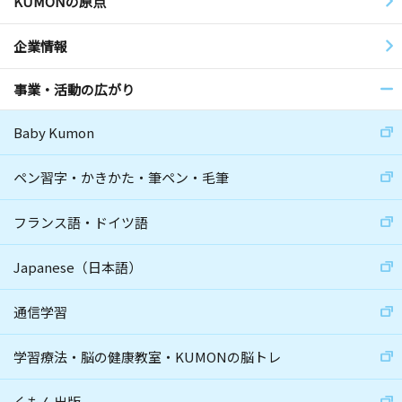
KUMONの原点
企業情報
事業・活動の広がり
Baby Kumon
ペン習字・かきかた・筆ペン・毛筆
フランス語・ドイツ語
Japanese（日本語）
通信学習
学習療法・脳の健康教室・KUMONの脳トレ
くもん出版