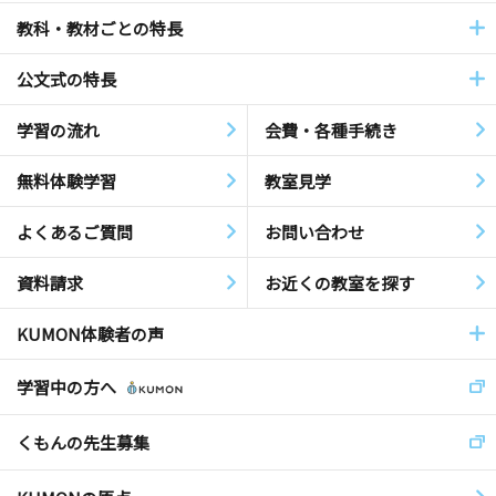
教科・教材ごとの特長
公文式の特長
学習の流れ
会費・各種手続き
無料体験学習
教室見学
よくあるご質問
お問い合わせ
資料請求
お近くの教室を探す
KUMON体験者の声
学習中の方へ
くもんの先生募集