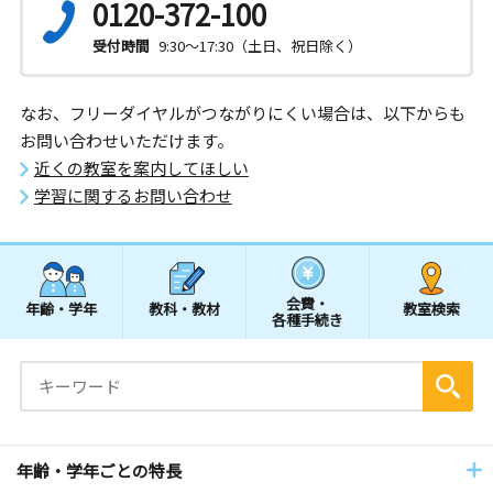
0120-372-100
受付時間
9:30～17:30（土日、祝日除く）
なお、フリーダイヤルがつながりにくい場合は、以下からも
お問い合わせいただけます。
近くの教室を案内してほしい
学習に関するお問い合わせ
会費・
年齢・学年
教科・教材
教室検索
各種手続き
年齢・学年ごとの特長