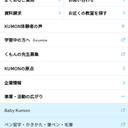
資料請求
お近くの教室を探す
KUMON体験者の声
学習中の方へ
くもんの先生募集
KUMONの原点
企業情報
事業・活動の広がり
Baby Kumon
ペン習字・かきかた・筆ペン・毛筆