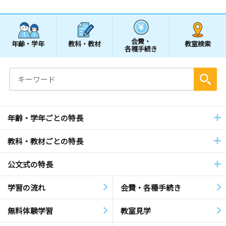
会費・
年齢・学年
教科・教材
教室検索
各種手続き
年齢・学年ごとの特長
教科・教材ごとの特長
公文式の特長
学習の流れ
会費・各種手続き
無料体験学習
教室見学