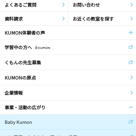
よくあるご質問
お問い合わせ
資料請求
お近くの教室を探す
KUMON体験者の声
学習中の方へ
くもんの先生募集
KUMONの原点
企業情報
事業・活動の広がり
Baby Kumon