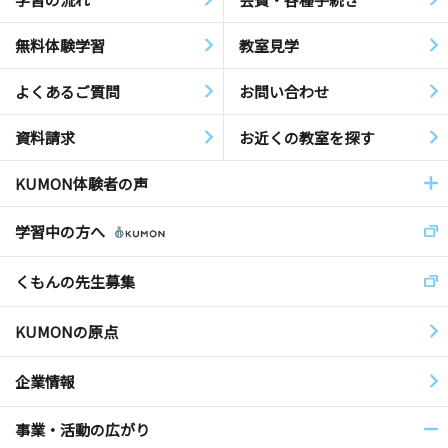
無料体験学習
教室見学
よくあるご質問
お問い合わせ
資料請求
お近くの教室を探す
KUMON体験者の声
学習中の方へ
くもんの先生募集
KUMONの原点
企業情報
事業・活動の広がり