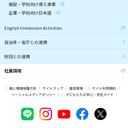
施設・学校向け導入事業
企業・学校向け日本語
English Immersion Activities
自治体・省庁との連携
財団との連携
社員採用
個人情報保護方針
サイトマップ
推奨環境
サイト利用規約
ソーシャルメディアポリシー
子どもたちの安心・安全ガイド