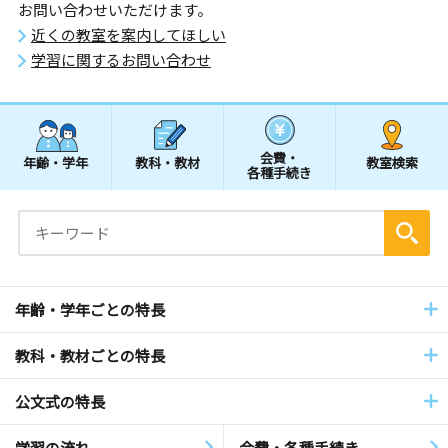
お問い合わせいただけます。
近くの教室を案内してほしい
学習に関するお問い合わせ
会費・
年齢・学年
教科・教材
教室検索
各種手続き
年齢・学年ごとの特長
教科・教材ごとの特長
公文式の特長
学習の流れ
会費・各種手続き