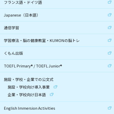
フランス語・ドイツ語
Japanese（日本語）
通信学習
学習療法・脳の健康教室・KUMONの脳トレ
くもん出版
TOEFL Primary
®
/
TOEFL Junior
®
施設・学校・企業での公文式
施設・学校向け導入事業
企業・学校向け日本語
English Immersion Activities