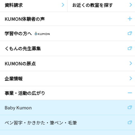
資料請求
お近くの教室を探す
KUMON体験者の声
学習中の方へ
くもんの先生募集
KUMONの原点
企業情報
事業・活動の広がり
Baby Kumon
ペン習字・かきかた・筆ペン・毛筆