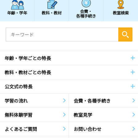
会費・
年齢・学年
教科・教材
教室検索
各種手続き
年齢・学年ごとの特長
教科・教材ごとの特長
公文式の特長
学習の流れ
会費・各種手続き
無料体験学習
教室見学
よくあるご質問
お問い合わせ