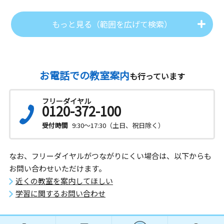
もっと見る（範囲を広げて検索）
お電話での教室案内
も行っています
フリーダイヤル
0120-372-100
受付時間
9:30～17:30（土日、祝日除く）
なお、フリーダイヤルがつながりにくい場合は、以下からも
お問い合わせいただけます。
近くの教室を案内してほしい
学習に関するお問い合わせ