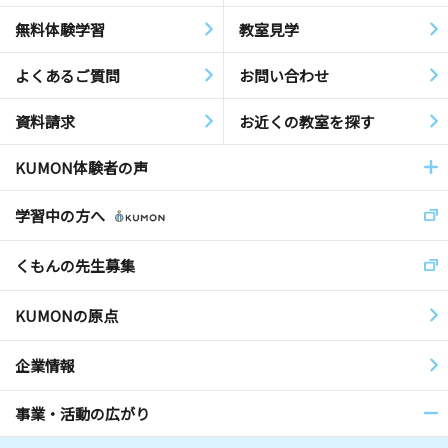
無料体験学習
教室見学
よくあるご質問
お問い合わせ
資料請求
お近くの教室を探す
KUMON体験者の声
学習中の方へ
くもんの先生募集
KUMONの原点
企業情報
事業・活動の広がり