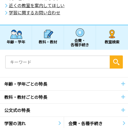
近くの教室を案内してほしい
学習に関するお問い合わせ
会費・
年齢・学年
教科・教材
教室検索
各種手続き
年齢・学年ごとの特長
教科・教材ごとの特長
公文式の特長
学習の流れ
会費・各種手続き