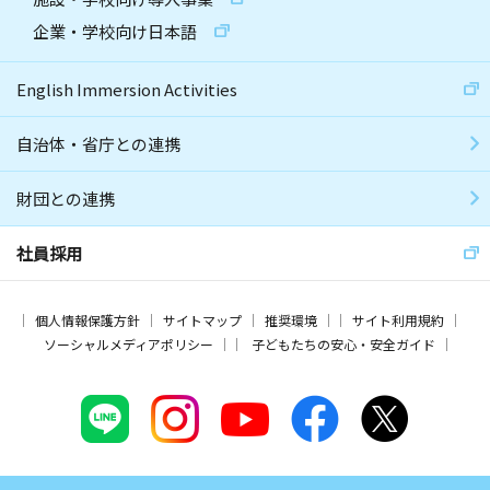
企業・学校向け日本語
English Immersion Activities
自治体・省庁との連携
財団との連携
社員採用
個人情報保護方針
サイトマップ
推奨環境
サイト利用規約
ソーシャルメディアポリシー
子どもたちの安心・安全ガイド