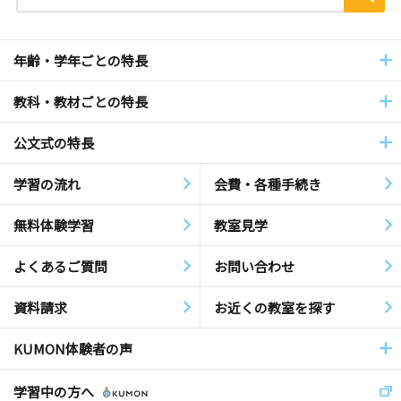
年齢・学年ごとの特長
教科・教材ごとの特長
公文式の特長
学習の流れ
会費・各種手続き
無料体験学習
教室見学
よくあるご質問
お問い合わせ
資料請求
お近くの教室を探す
KUMON体験者の声
学習中の方へ