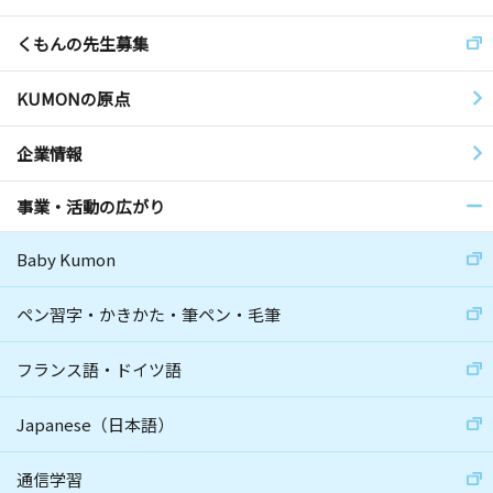
くもんの先生募集
KUMONの原点
企業情報
事業・活動の広がり
Baby Kumon
ペン習字・かきかた・筆ペン・毛筆
フランス語・ドイツ語
Japanese（日本語）
通信学習