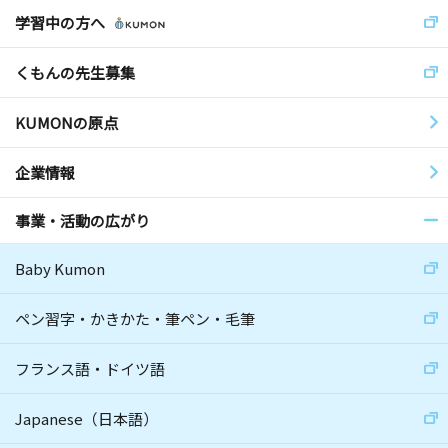
学習中の方へ
くもんの先生募集
KUMONの原点
企業情報
事業・活動の広がり
Baby Kumon
ペン習字・かきかた・筆ペン・毛筆
フランス語・ドイツ語
Japanese（日本語）