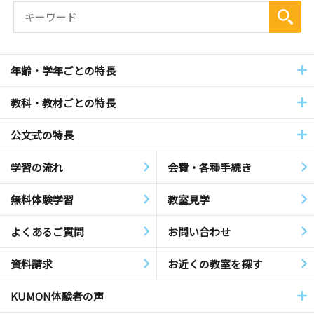
年齢・学年ごとの特長
教科・教材ごとの特長
公文式の特長
学習の流れ
会費・各種手続き
無料体験学習
教室見学
よくあるご質問
お問い合わせ
資料請求
お近くの教室を探す
KUMON体験者の声