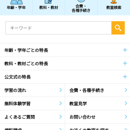
会費・
年齢・学年
教科・教材
教室検索
各種手続き
年齢・学年ごとの特長
教科・教材ごとの特長
公文式の特長
学習の流れ
会費・各種手続き
無料体験学習
教室見学
よくあるご質問
お問い合わせ