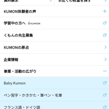
資料請求
お近くの教室を探す
KUMON体験者の声
学習中の方へ
くもんの先生募集
KUMONの原点
企業情報
事業・活動の広がり
Baby Kumon
ペン習字・かきかた・筆ペン・毛筆
フランス語・ドイツ語