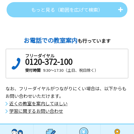
もっと見る（範囲を広げて検索）
お電話での教室案内
も行っています
フリーダイヤル
0120-372-100
受付時間
9:30～17:30（土日、祝日除く）
なお、フリーダイヤルがつながりにくい場合は、以下からも
お問い合わせいただけます。
近くの教室を案内してほしい
学習に関するお問い合わせ