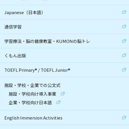
Japanese（日本語）
通信学習
学習療法・脳の健康教室・KUMONの脳トレ
くもん出版
TOEFL Primary
®
/
TOEFL Junior
®
施設・学校・企業での公文式
施設・学校向け導入事業
企業・学校向け日本語
English Immersion Activities