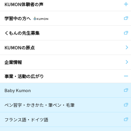
KUMON体験者の声
学習中の方へ
くもんの先生募集
KUMONの原点
企業情報
事業・活動の広がり
Baby Kumon
ペン習字・かきかた・筆ペン・毛筆
フランス語・ドイツ語