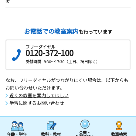
街
お電話での教室案内
も行っています
フリーダイヤル
0120-372-100
受付時間
9:30～17:30（土日、祝日除く）
なお、フリーダイヤルがつながりにくい場合は、以下からも
お問い合わせいただけます。
近くの教室を案内してほしい
学習に関するお問い合わせ
会費・
年齢・学年
教科・教材
教室検索