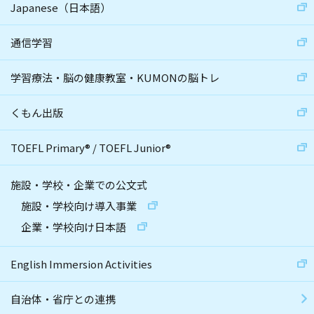
Japanese（日本語）
通信学習
学習療法・脳の健康教室・KUMONの脳トレ
くもん出版
TOEFL Primary
®
/
TOEFL Junior
®
施設・学校・企業での公文式
施設・学校向け導入事業
企業・学校向け日本語
English Immersion Activities
自治体・省庁との連携