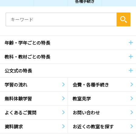
各種手続き
年齢・学年ごとの特長
教科・教材ごとの特長
公文式の特長
学習の流れ
会費・各種手続き
無料体験学習
教室見学
よくあるご質問
お問い合わせ
資料請求
お近くの教室を探す