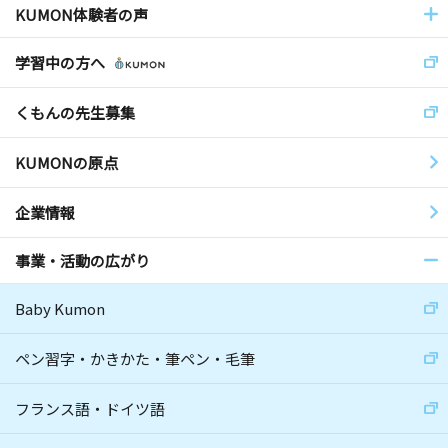
KUMON体験者の声
学習中の方へ
くもんの先生募集
KUMONの原点
企業情報
事業・活動の広がり
Baby Kumon
ペン習字・かきかた・筆ペン・毛筆
フランス語・ドイツ語