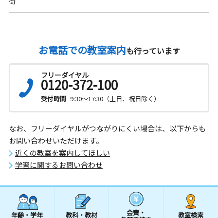
街
お電話での教室案内
も行っています
フリーダイヤル
0120-372-100
受付時間
9:30～17:30（土日、祝日除く）
なお、フリーダイヤルがつながりにくい場合は、以下からも
お問い合わせいただけます。
近くの教室を案内してほしい
学習に関するお問い合わせ
会費・
年齢・学年
教科・教材
教室検索