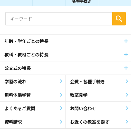
各種手続き
年齢・学年ごとの特長
教科・教材ごとの特長
公文式の特長
学習の流れ
会費・各種手続き
無料体験学習
教室見学
よくあるご質問
お問い合わせ
資料請求
お近くの教室を探す