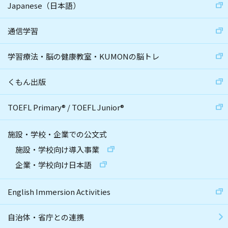
Japanese（日本語）
通信学習
学習療法・脳の健康教室・KUMONの脳トレ
くもん出版
TOEFL Primary
®
/
TOEFL Junior
®
施設・学校・企業での公文式
施設・学校向け導入事業
企業・学校向け日本語
English Immersion Activities
自治体・省庁との連携