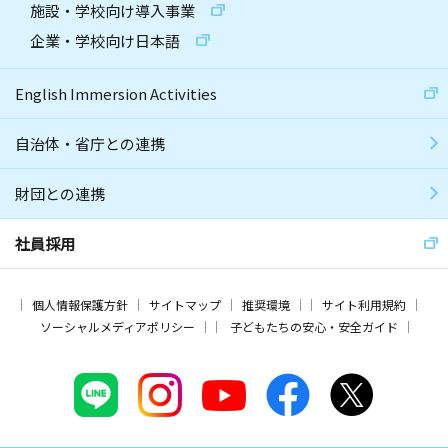
施設・学校向け導入事業
企業・学校向け日本語
English Immersion Activities
自治体・省庁との連携
財団との連携
社員採用
個人情報保護方針
サイトマップ
推奨環境
サイト利用規約
ソーシャルメディアポリシー
子どもたちの安心・安全ガイド