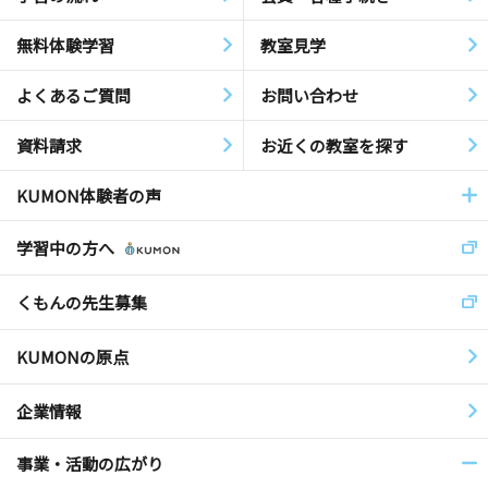
無料体験学習
教室見学
よくあるご質問
お問い合わせ
資料請求
お近くの教室を探す
KUMON体験者の声
学習中の方へ
くもんの先生募集
KUMONの原点
企業情報
事業・活動の広がり