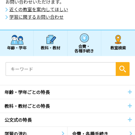
お問い合わせいただけます。
近くの教室を案内してほしい
学習に関するお問い合わせ
会費・
年齢・学年
教科・教材
教室検索
各種手続き
年齢・学年ごとの特長
教科・教材ごとの特長
公文式の特長
学習の流れ
会費・各種手続き