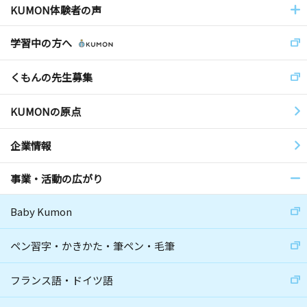
KUMON体験者の声
学習中の方へ
くもんの先生募集
KUMONの原点
企業情報
事業・活動の広がり
Baby Kumon
ペン習字・かきかた・筆ペン・毛筆
フランス語・ドイツ語