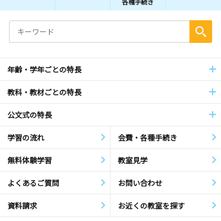
各種手続き
年齢・学年ごとの特長
教科・教材ごとの特長
公文式の特長
学習の流れ
会費・各種手続き
無料体験学習
教室見学
よくあるご質問
お問い合わせ
資料請求
お近くの教室を探す