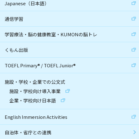
Japanese（日本語）
通信学習
学習療法・脳の健康教室・KUMONの脳トレ
くもん出版
TOEFL Primary
®
/
TOEFL Junior
®
施設・学校・企業での公文式
施設・学校向け導入事業
企業・学校向け日本語
English Immersion Activities
自治体・省庁との連携