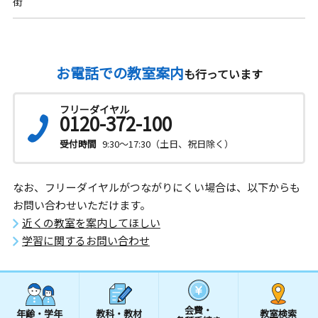
街
お電話での教室案内
も行っています
フリーダイヤル
0120-372-100
受付時間
9:30～17:30（土日、祝日除く）
なお、フリーダイヤルがつながりにくい場合は、以下からも
お問い合わせいただけます。
近くの教室を案内してほしい
学習に関するお問い合わせ
会費・
年齢・学年
教科・教材
教室検索