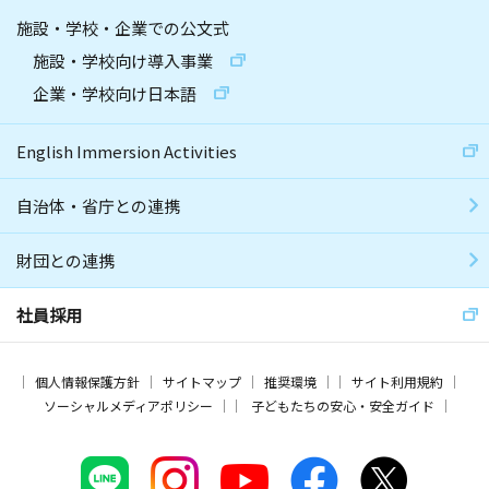
施設・学校・企業での公文式
施設・学校向け導入事業
企業・学校向け日本語
English Immersion Activities
自治体・省庁との連携
財団との連携
社員採用
個人情報保護方針
サイトマップ
推奨環境
サイト利用規約
ソーシャルメディアポリシー
子どもたちの安心・安全ガイド