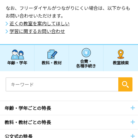
なお、フリーダイヤルがつながりにくい場合は、以下からも
お問い合わせいただけます。
近くの教室を案内してほしい
学習に関するお問い合わせ
会費・
年齢・学年
教科・教材
教室検索
各種手続き
年齢・学年ごとの特長
教科・教材ごとの特長
公文式の特長