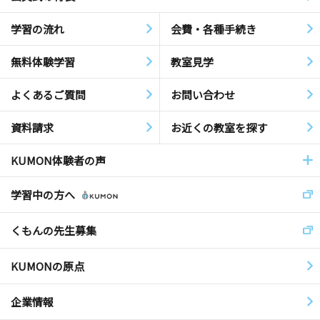
学習の流れ
会費・各種手続き
無料体験学習
教室見学
よくあるご質問
お問い合わせ
資料請求
お近くの教室を探す
KUMON体験者の声
学習中の方へ
くもんの先生募集
KUMONの原点
企業情報