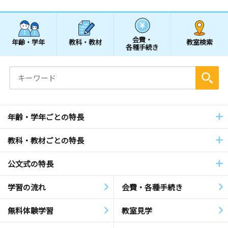
会費・
年齢・学年
教科・教材
教室検索
各種手続き
年齢・学年ごとの特長
教科・教材ごとの特長
公文式の特長
学習の流れ
会費・各種手続き
無料体験学習
教室見学