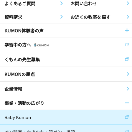
よくあるご質問
お問い合わせ
資料請求
お近くの教室を探す
KUMON体験者の声
学習中の方へ
くもんの先生募集
KUMONの原点
企業情報
事業・活動の広がり
Baby Kumon
ペン習字・かきかた・筆ペン・毛筆