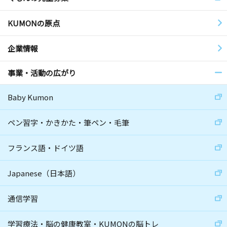
KUMONの原点
企業情報
事業・活動の広がり
Baby Kumon
ペン習字・かきかた・筆ペン・毛筆
フランス語・ドイツ語
Japanese（日本語）
通信学習
学習療法・脳の健康教室・KUMONの脳トレ