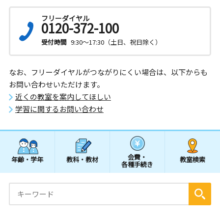
フリーダイヤル
0120-372-100
受付時間
9:30～17:30（土日、祝日除く）
なお、フリーダイヤルがつながりにくい場合は、以下からも
お問い合わせいただけます。
近くの教室を案内してほしい
学習に関するお問い合わせ
会費・
年齢・学年
教科・教材
教室検索
各種手続き