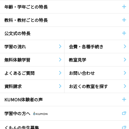
年齢・学年ごとの特長
教科・教材ごとの特長
公文式の特長
学習の流れ
会費・各種手続き
無料体験学習
教室見学
よくあるご質問
お問い合わせ
資料請求
お近くの教室を探す
KUMON体験者の声
学習中の方へ
くもんの先生募集