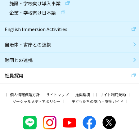
施設・学校向け導入事業
企業・学校向け日本語
English Immersion Activities
自治体・省庁との連携
財団との連携
社員採用
個人情報保護方針
サイトマップ
推奨環境
サイト利用規約
ソーシャルメディアポリシー
子どもたちの安心・安全ガイド