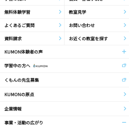
無料体験学習
教室見学
よくあるご質問
お問い合わせ
資料請求
お近くの教室を探す
KUMON体験者の声
学習中の方へ
くもんの先生募集
KUMONの原点
企業情報
事業・活動の広がり