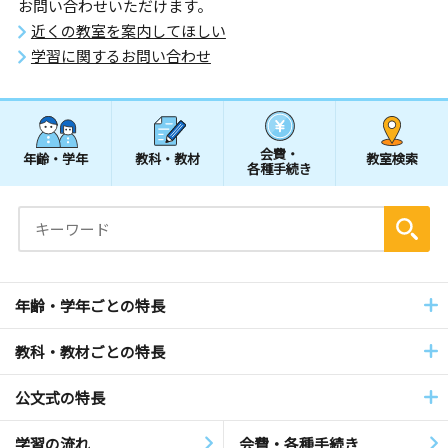
お問い合わせいただけます。
近くの教室を案内してほしい
学習に関するお問い合わせ
会費・
年齢・学年
教科・教材
教室検索
各種手続き
年齢・学年ごとの特長
教科・教材ごとの特長
公文式の特長
学習の流れ
会費・各種手続き