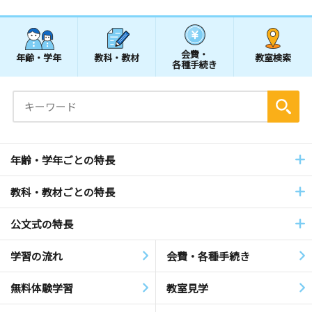
会費・
年齢・学年
教科・教材
教室検索
各種手続き
年齢・学年ごとの特長
教科・教材ごとの特長
公文式の特長
学習の流れ
会費・各種手続き
無料体験学習
教室見学