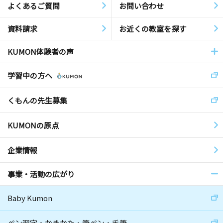
よくあるご質問
お問い合わせ
資料請求
お近くの教室を探す
KUMON体験者の声
学習中の方へ
くもんの先生募集
KUMONの原点
企業情報
事業・活動の広がり
Baby Kumon
ペン習字・かきかた・筆ペン・毛筆