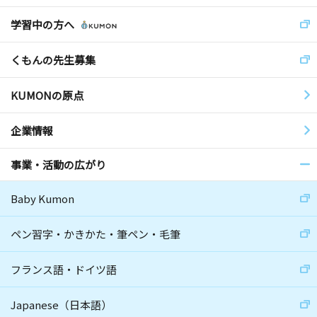
学習中の方へ
くもんの先生募集
KUMONの原点
企業情報
事業・活動の広がり
Baby Kumon
ペン習字・かきかた・筆ペン・毛筆
フランス語・ドイツ語
Japanese（日本語）