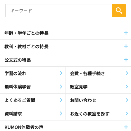
年齢・学年ごとの特長
教科・教材ごとの特長
公文式の特長
学習の流れ
会費・各種手続き
無料体験学習
教室見学
よくあるご質問
お問い合わせ
資料請求
お近くの教室を探す
KUMON体験者の声