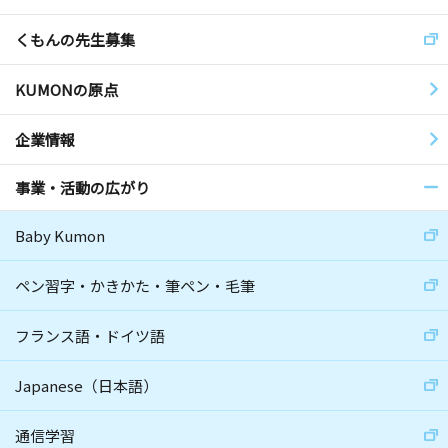
くもんの先生募集
KUMONの原点
企業情報
事業・活動の広がり
Baby Kumon
ペン習字・かきかた・筆ペン・毛筆
フランス語・ドイツ語
Japanese（日本語）
通信学習