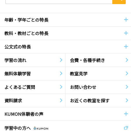
年齢・学年ごとの特長
教科・教材ごとの特長
公文式の特長
学習の流れ
会費・各種手続き
無料体験学習
教室見学
よくあるご質問
お問い合わせ
資料請求
お近くの教室を探す
KUMON体験者の声
学習中の方へ