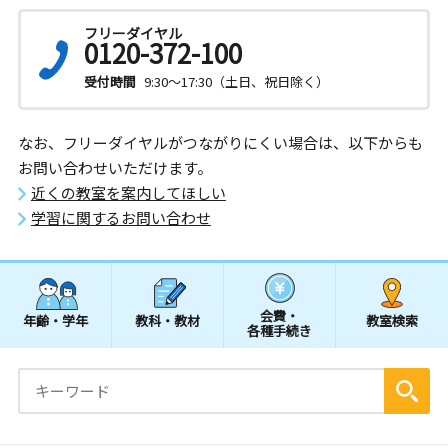
フリーダイヤル
0120-372-100
受付時間
9:30～17:30（土日、祝日除く）
なお、フリーダイヤルがつながりにくい場合は、以下からも
お問い合わせいただけます。
近くの教室を案内してほしい
学習に関するお問い合わせ
会費・
年齢・学年
教科・教材
教室検索
各種手続き