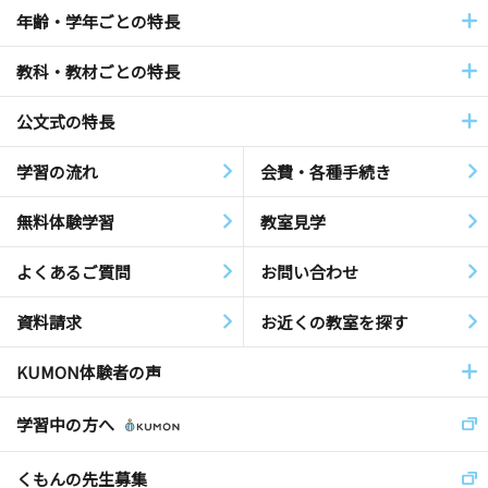
年齢・学年ごとの特長
教科・教材ごとの特長
公文式の特長
学習の流れ
会費・各種手続き
無料体験学習
教室見学
よくあるご質問
お問い合わせ
資料請求
お近くの教室を探す
KUMON体験者の声
学習中の方へ
くもんの先生募集