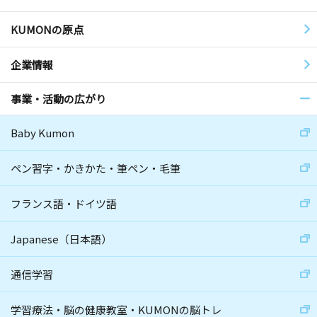
KUMONの原点
企業情報
事業・活動の広がり
Baby Kumon
ペン習字・かきかた・筆ペン・毛筆
フランス語・ドイツ語
Japanese（日本語）
通信学習
学習療法・脳の健康教室・KUMONの脳トレ