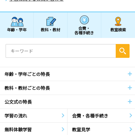
会費・
年齢・学年
教科・教材
教室検索
各種手続き
年齢・学年ごとの特長
教科・教材ごとの特長
公文式の特長
学習の流れ
会費・各種手続き
無料体験学習
教室見学