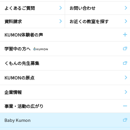
よくあるご質問
お問い合わせ
資料請求
お近くの教室を探す
KUMON体験者の声
学習中の方へ
くもんの先生募集
KUMONの原点
企業情報
事業・活動の広がり
Baby Kumon