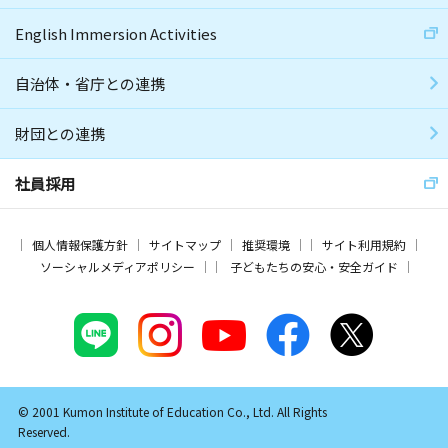
English Immersion Activities
自治体・省庁との連携
財団との連携
社員採用
個人情報保護方針
サイトマップ
推奨環境
サイト利用規約
ソーシャルメディアポリシー
子どもたちの安心・安全ガイド
© 2001 Kumon Institute of Education Co., Ltd. All Rights
Reserved.