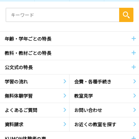
年齢・学年ごとの特長
教科・教材ごとの特長
公文式の特長
学習の流れ
会費・各種手続き
無料体験学習
教室見学
よくあるご質問
お問い合わせ
資料請求
お近くの教室を探す
KUMON体験者の声