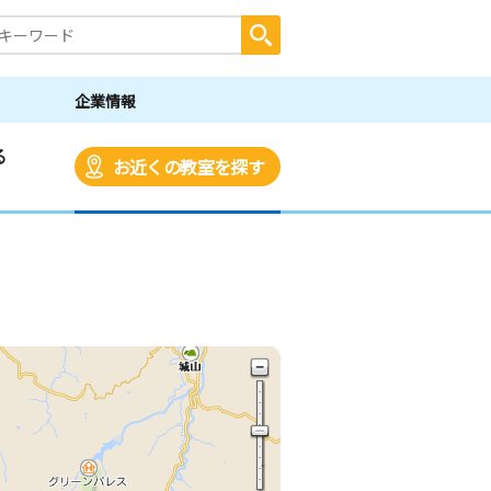
企業情報
る
お近くの教室を探す