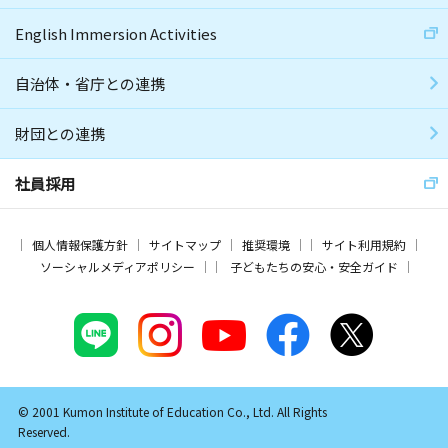
English Immersion Activities
自治体・省庁との連携
財団との連携
社員採用
個人情報保護方針
サイトマップ
推奨環境
サイト利用規約
ソーシャルメディアポリシー
子どもたちの安心・安全ガイド
© 2001 Kumon Institute of Education Co., Ltd. All Rights
Reserved.