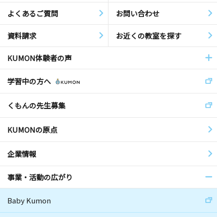
よくあるご質問
お問い合わせ
資料請求
お近くの教室を探す
KUMON体験者の声
学習中の方へ
くもんの先生募集
KUMONの原点
企業情報
事業・活動の広がり
Baby Kumon