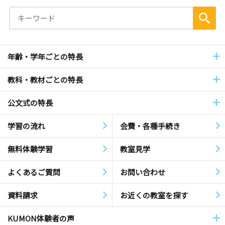
年齢・学年ごとの特長
教科・教材ごとの特長
公文式の特長
学習の流れ
会費・各種手続き
無料体験学習
教室見学
よくあるご質問
お問い合わせ
資料請求
お近くの教室を探す
KUMON体験者の声