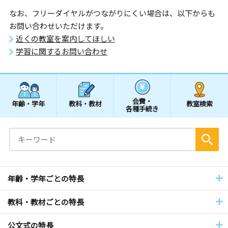
なお、フリーダイヤルがつながりにくい場合は、以下からも
お問い合わせいただけます。
近くの教室を案内してほしい
学習に関するお問い合わせ
会費・
年齢・学年
教科・教材
教室検索
各種手続き
年齢・学年ごとの特長
教科・教材ごとの特長
公文式の特長