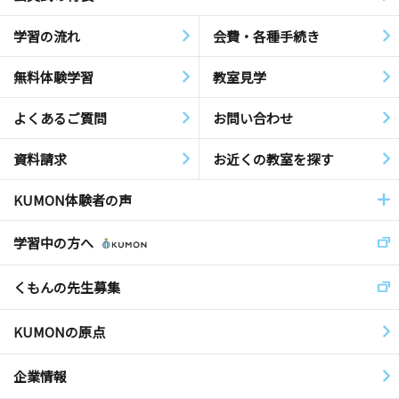
学習の流れ
会費・各種手続き
無料体験学習
教室見学
よくあるご質問
お問い合わせ
資料請求
お近くの教室を探す
KUMON体験者の声
学習中の方へ
くもんの先生募集
KUMONの原点
企業情報