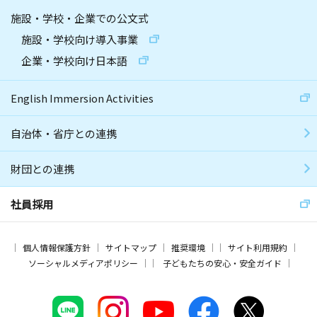
施設・学校・企業での公文式
施設・学校向け導入事業
企業・学校向け日本語
English Immersion Activities
自治体・省庁との連携
財団との連携
社員採用
個人情報保護方針
サイトマップ
推奨環境
サイト利用規約
ソーシャルメディアポリシー
子どもたちの安心・安全ガイド