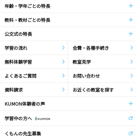
年齢・学年ごとの特長
教科・教材ごとの特長
公文式の特長
学習の流れ
会費・各種手続き
無料体験学習
教室見学
よくあるご質問
お問い合わせ
資料請求
お近くの教室を探す
KUMON体験者の声
学習中の方へ
くもんの先生募集