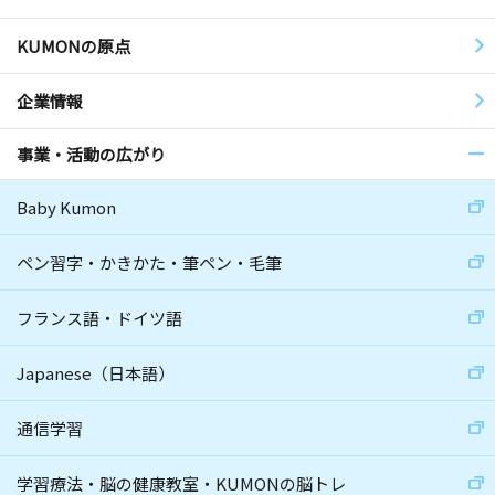
KUMONの原点
企業情報
事業・活動の広がり
Baby Kumon
ペン習字・かきかた・筆ペン・毛筆
フランス語・ドイツ語
Japanese（日本語）
通信学習
学習療法・脳の健康教室・KUMONの脳トレ