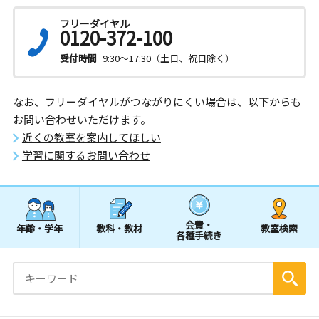
フリーダイヤル
0120-372-100
受付時間
9:30～17:30（土日、祝日除く）
なお、フリーダイヤルがつながりにくい場合は、以下からも
お問い合わせいただけます。
近くの教室を案内してほしい
学習に関するお問い合わせ
会費・
年齢・学年
教科・教材
教室検索
各種手続き