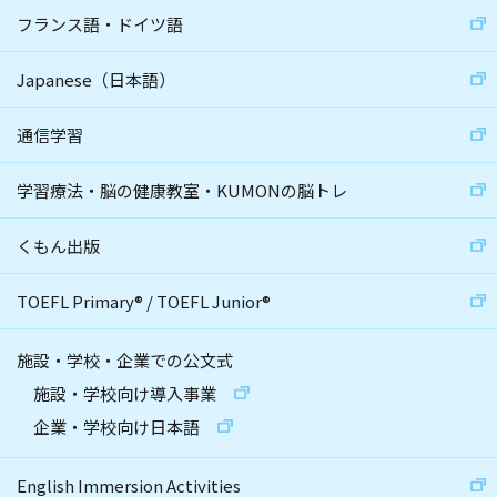
フランス語・ドイツ語
Japanese（日本語）
通信学習
学習療法・脳の健康教室・KUMONの脳トレ
くもん出版
TOEFL Primary
®
/
TOEFL Junior
®
施設・学校・企業での公文式
施設・学校向け導入事業
企業・学校向け日本語
English Immersion Activities