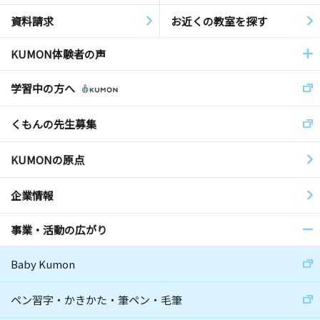
資料請求
お近くの教室を探す
KUMON体験者の声
学習中の方へ
くもんの先生募集
KUMONの原点
企業情報
事業・活動の広がり
Baby Kumon
ペン習字・かきかた・筆ペン・毛筆