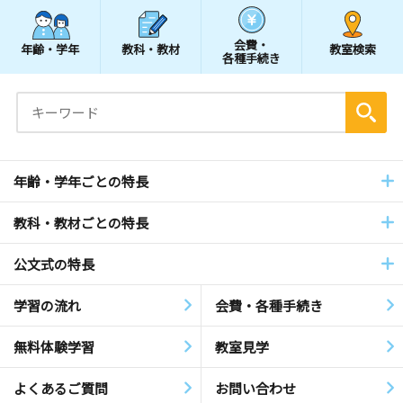
会費・
年齢・学年
教科・教材
教室検索
各種手続き
年齢・学年ごとの特長
教科・教材ごとの特長
公文式の特長
学習の流れ
会費・各種手続き
無料体験学習
教室見学
よくあるご質問
お問い合わせ