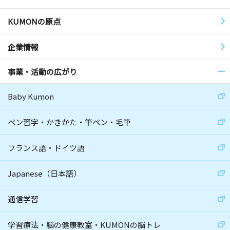
KUMONの原点
企業情報
事業・活動の広がり
Baby Kumon
ペン習字・かきかた・筆ペン・毛筆
フランス語・ドイツ語
Japanese（日本語）
通信学習
学習療法・脳の健康教室・KUMONの脳トレ