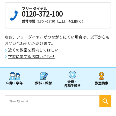
フリーダイヤル
0120-372-100
受付時間
9:30～17:30（土日、祝日除く）
なお、フリーダイヤルがつながりにくい場合は、以下からも
お問い合わせいただけます。
近くの教室を案内してほしい
学習に関するお問い合わせ
会費・
年齢・学年
教科・教材
教室検索
各種手続き