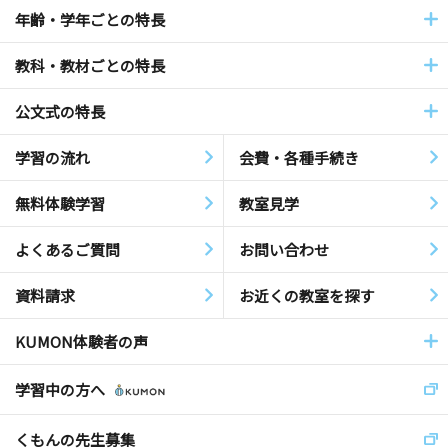
年齢・学年ごとの特長
教科・教材ごとの特長
公文式の特長
学習の流れ
会費・各種手続き
無料体験学習
教室見学
よくあるご質問
お問い合わせ
資料請求
お近くの教室を探す
KUMON体験者の声
学習中の方へ
くもんの先生募集