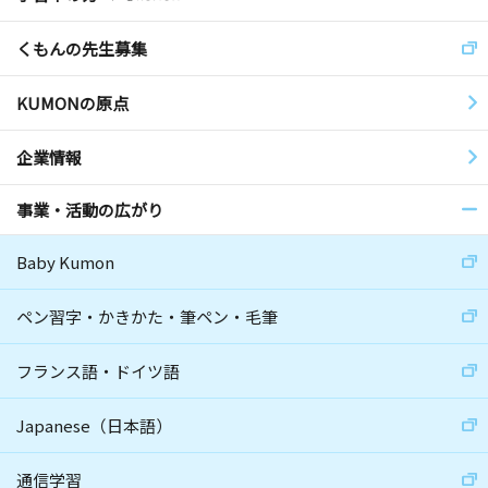
くもんの先生募集
KUMONの原点
企業情報
事業・活動の広がり
Baby Kumon
ペン習字・かきかた・筆ペン・毛筆
フランス語・ドイツ語
Japanese（日本語）
通信学習