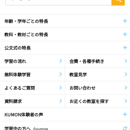
年齢・学年ごとの特長
教科・教材ごとの特長
公文式の特長
学習の流れ
会費・各種手続き
無料体験学習
教室見学
よくあるご質問
お問い合わせ
資料請求
お近くの教室を探す
KUMON体験者の声
学習中の方へ