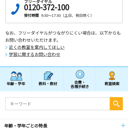
フリーダイヤル
0120-372-100
受付時間
9:30～17:30（土日、祝日除く）
なお、フリーダイヤルがつながりにくい場合は、以下からも
お問い合わせいただけます。
近くの教室を案内してほしい
学習に関するお問い合わせ
会費・
年齢・学年
教科・教材
教室検索
各種手続き
年齢・学年ごとの特長