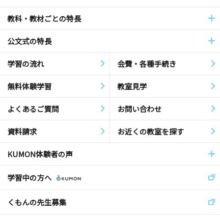
教科・教材ごとの特長
公文式の特長
学習の流れ
会費・各種手続き
無料体験学習
教室見学
よくあるご質問
お問い合わせ
資料請求
お近くの教室を探す
KUMON体験者の声
学習中の方へ
くもんの先生募集