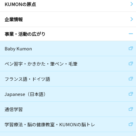
KUMONの原点
企業情報
事業・活動の広がり
Baby Kumon
ペン習字・かきかた・筆ペン・毛筆
フランス語・ドイツ語
Japanese（日本語）
通信学習
学習療法・脳の健康教室・KUMONの脳トレ