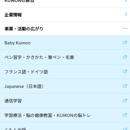
KUMONの原点
企業情報
事業・活動の広がり
Baby Kumon
ペン習字・かきかた・筆ペン・毛筆
フランス語・ドイツ語
Japanese（日本語）
通信学習
学習療法・脳の健康教室・KUMONの脳トレ
くもん出版