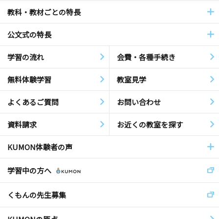
教科・教材ごとの特長
公文式の特長
学習の流れ
会費・各種手続き
無料体験学習
教室見学
よくあるご質問
お問い合わせ
資料請求
お近くの教室を探す
KUMON体験者の声
学習中の方へ
くもんの先生募集