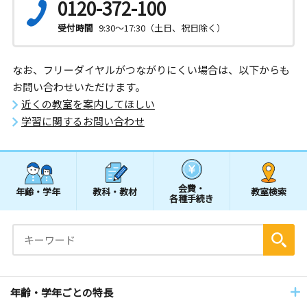
0120-372-100
受付時間
9:30～17:30（土日、祝日除く）
なお、フリーダイヤルがつながりにくい場合は、以下からも
お問い合わせいただけます。
近くの教室を案内してほしい
学習に関するお問い合わせ
会費・
年齢・学年
教科・教材
教室検索
各種手続き
年齢・学年ごとの特長