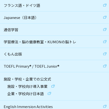
フランス語・ドイツ語
Japanese（日本語）
通信学習
学習療法・脳の健康教室・KUMONの脳トレ
くもん出版
TOEFL Primary
®
/
TOEFL Junior
®
施設・学校・企業での公文式
施設・学校向け導入事業
企業・学校向け日本語
English Immersion Activities