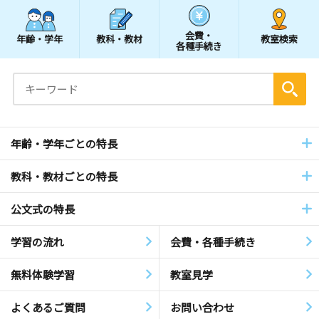
会費・
年齢・学年
教科・教材
教室検索
各種手続き
年齢・学年ごとの特長
教科・教材ごとの特長
公文式の特長
学習の流れ
会費・各種手続き
無料体験学習
教室見学
よくあるご質問
お問い合わせ