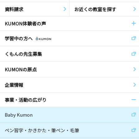
資料請求
お近くの教室を探す
KUMON体験者の声
学習中の方へ
くもんの先生募集
KUMONの原点
企業情報
事業・活動の広がり
Baby Kumon
ペン習字・かきかた・筆ペン・毛筆