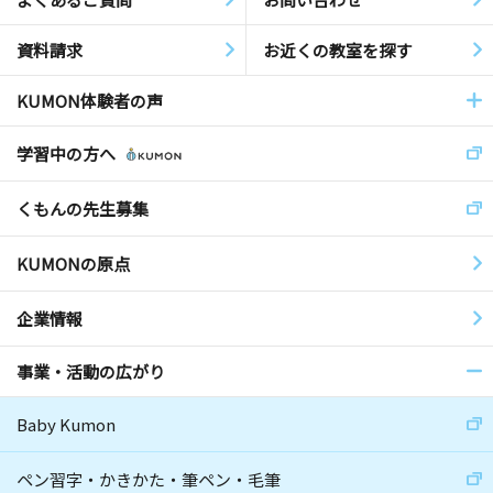
資料請求
お近くの教室を探す
KUMON体験者の声
学習中の方へ
くもんの先生募集
KUMONの原点
企業情報
事業・活動の広がり
Baby Kumon
ペン習字・かきかた・筆ペン・毛筆