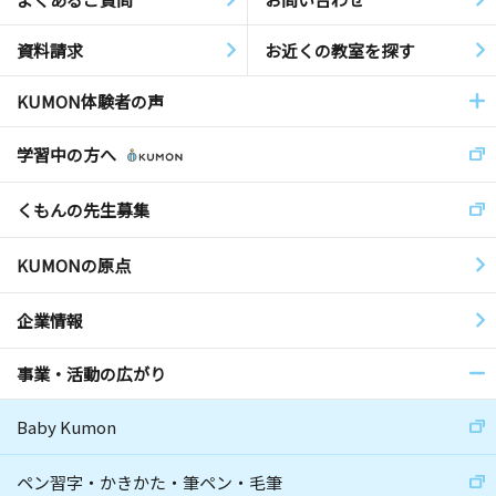
資料請求
お近くの教室を探す
KUMON体験者の声
学習中の方へ
くもんの先生募集
KUMONの原点
企業情報
事業・活動の広がり
Baby Kumon
ペン習字・かきかた・筆ペン・毛筆