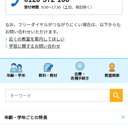
受付時間
9:30～17:30（土日、祝日除く）
なお、フリーダイヤルがつながりにくい場合は、以下からも
お問い合わせいただけます。
近くの教室を案内してほしい
学習に関するお問い合わせ
会費・
年齢・学年
教科・教材
教室検索
各種手続き
年齢・学年ごとの特長