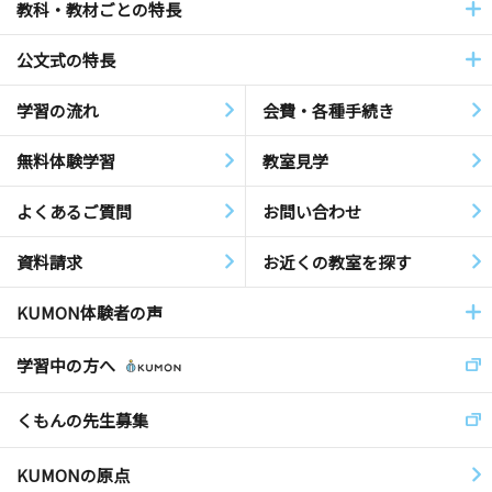
教科・教材ごとの特長
公文式の特長
学習の流れ
会費・各種手続き
無料体験学習
教室見学
よくあるご質問
お問い合わせ
資料請求
お近くの教室を探す
KUMON体験者の声
学習中の方へ
くもんの先生募集
KUMONの原点