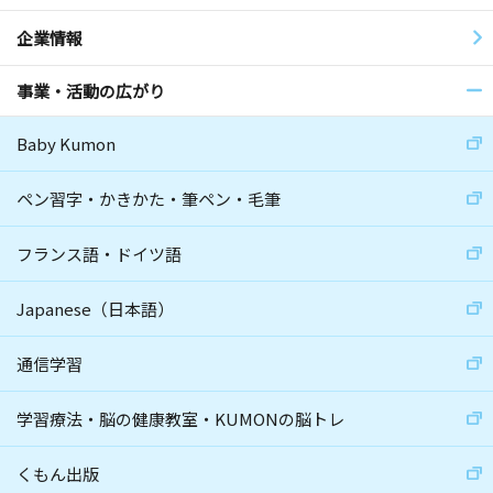
企業情報
事業・活動の広がり
Baby Kumon
ペン習字・かきかた・筆ペン・毛筆
フランス語・ドイツ語
Japanese（日本語）
通信学習
学習療法・脳の健康教室・KUMONの脳トレ
くもん出版