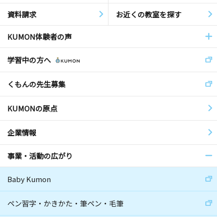
資料請求
お近くの教室を探す
KUMON体験者の声
学習中の方へ
くもんの先生募集
KUMONの原点
企業情報
事業・活動の広がり
Baby Kumon
ペン習字・かきかた・筆ペン・毛筆