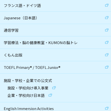
フランス語・ドイツ語
Japanese（日本語）
通信学習
学習療法・脳の健康教室・KUMONの脳トレ
くもん出版
TOEFL Primary
®
/
TOEFL Junior
®
施設・学校・企業での公文式
施設・学校向け導入事業
企業・学校向け日本語
English Immersion Activities