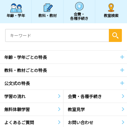
会費・
年齢・学年
教科・教材
教室検索
各種手続き
年齢・学年ごとの特長
教科・教材ごとの特長
公文式の特長
学習の流れ
会費・各種手続き
無料体験学習
教室見学
よくあるご質問
お問い合わせ