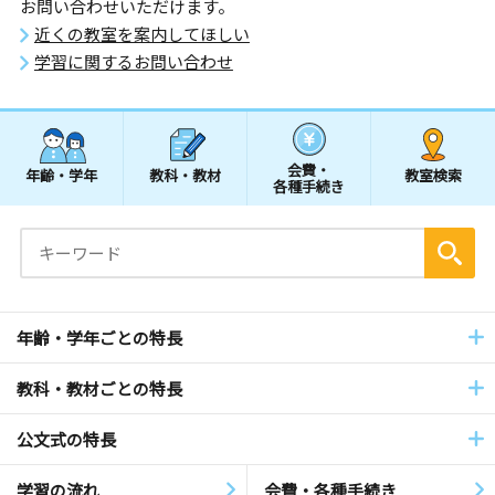
お問い合わせいただけます。
近くの教室を案内してほしい
学習に関するお問い合わせ
会費・
年齢・学年
教科・教材
教室検索
各種手続き
年齢・学年ごとの特長
教科・教材ごとの特長
公文式の特長
学習の流れ
会費・各種手続き