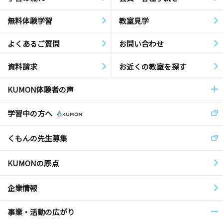
無料体験学習
教室見学
よくあるご質問
お問い合わせ
資料請求
お近くの教室を探す
KUMON体験者の声
学習中の方へ
くもんの先生募集
KUMONの原点
企業情報
事業・活動の広がり