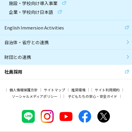
施設・学校向け導入事業
企業・学校向け日本語
English Immersion Activities
自治体・省庁との連携
財団との連携
社員採用
個人情報保護方針
サイトマップ
推奨環境
サイト利用規約
ソーシャルメディアポリシー
子どもたちの安心・安全ガイド