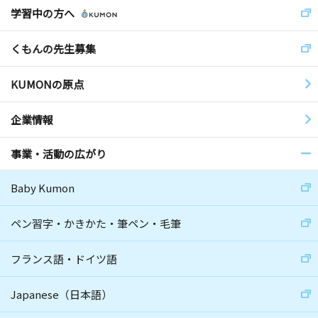
学習中の方へ
くもんの先生募集
KUMONの原点
企業情報
事業・活動の広がり
Baby Kumon
ペン習字・かきかた・筆ペン・毛筆
フランス語・ドイツ語
Japanese（日本語）