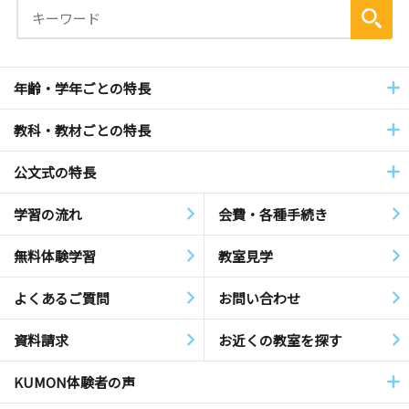
年齢・学年ごとの特長
教科・教材ごとの特長
公文式の特長
学習の流れ
会費・各種手続き
無料体験学習
教室見学
よくあるご質問
お問い合わせ
資料請求
お近くの教室を探す
KUMON体験者の声