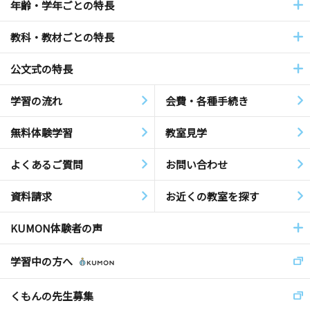
年齢・学年ごとの特長
教科・教材ごとの特長
公文式の特長
学習の流れ
会費・各種手続き
無料体験学習
教室見学
よくあるご質問
お問い合わせ
資料請求
お近くの教室を探す
KUMON体験者の声
学習中の方へ
くもんの先生募集