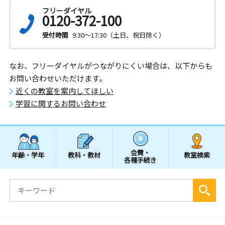
フリーダイヤル
0120-372-100
受付時間
9:30～17:30（土日、祝日除く）
なお、フリーダイヤルがつながりにくい場合は、以下からも
お問い合わせいただけます。
近くの教室を案内してほしい
学習に関するお問い合わせ
会費・
年齢・学年
教科・教材
教室検索
各種手続き