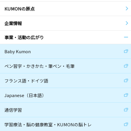
KUMONの原点
企業情報
事業・活動の広がり
Baby Kumon
ペン習字・かきかた・筆ペン・毛筆
フランス語・ドイツ語
Japanese（日本語）
通信学習
学習療法・脳の健康教室・KUMONの脳トレ