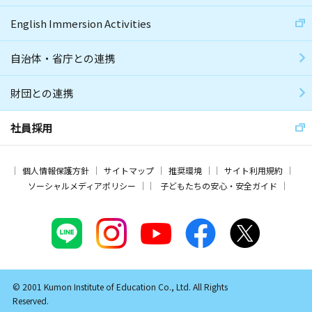
English Immersion Activities
自治体・省庁との連携
財団との連携
社員採用
個人情報保護方針
サイトマップ
推奨環境
サイト利用規約
ソーシャルメディアポリシー
子どもたちの安心・安全ガイド
© 2001 Kumon Institute of Education Co., Ltd. All Rights
Reserved.