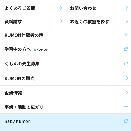
よくあるご質問
お問い合わせ
資料請求
お近くの教室を探す
KUMON体験者の声
学習中の方へ
くもんの先生募集
KUMONの原点
企業情報
事業・活動の広がり
Baby Kumon