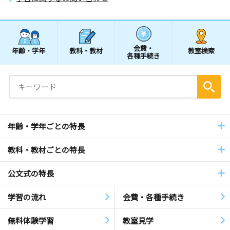
会費・
年齢・学年
教科・教材
教室検索
各種手続き
年齢・学年ごとの特長
教科・教材ごとの特長
公文式の特長
学習の流れ
会費・各種手続き
無料体験学習
教室見学